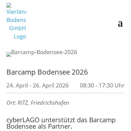
Barcamp Bodensee 2026
24. April - 26. April 2026
08:30 - 17:30 Uhr
Ort: RITZ, Friedrichshafen
cyberLAGO unterstützt das Barcamp
Bodensee als Partner.