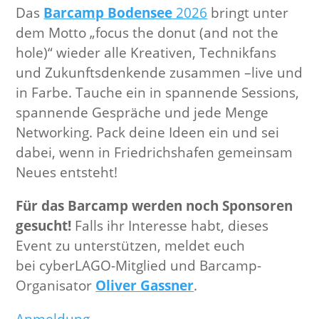
Das
Barcamp Bodensee
2026
bringt unter
dem Motto „focus the donut (and not the
hole)“ wieder alle Kreativen, Technikfans
und Zukunftsdenkende zusammen –live und
in Farbe. Tauche ein in spannende Sessions,
spannende Gespräche und jede Menge
Networking. Pack deine Ideen ein und sei
dabei, wenn in Friedrichshafen gemeinsam
Neues entsteht!
Für das Barcamp werden noch Sponsoren
gesucht!
Falls ihr Interesse habt, dieses
Event zu unterstützen, meldet euch
bei cyberLAGO-Mitglied und Barcamp-
Organisator
Oliver Gassner
.