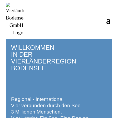
WILLKOMMEN
IN DER
VIERLÄNDER­REGION
BODENSEE
Regional - International
Vier verbunden durch den See
3 Millionen Menschen.