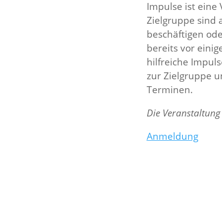
Impulse ist eine
Zielgruppe sind
beschäftigen od
bereits vor eini
hilfreiche Impul
zur Zielgruppe u
Terminen.
Die Veranstaltung 
Anmeldung