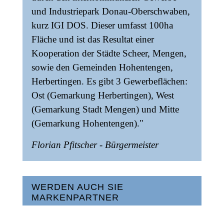
und Industriepark Donau-Oberschwaben,
kurz IGI DOS. Dieser umfasst 100ha
Fläche und ist das Resultat einer
Kooperation der Städte Scheer, Mengen,
sowie den Gemeinden Hohentengen,
Herbertingen. Es gibt 3 Gewerbeflächen:
Ost (Gemarkung Herbertingen), West
(Gemarkung Stadt Mengen) und Mitte
(Gemarkung Hohentengen)."
Florian Pfitscher - Bürgermeister
WERDEN AUCH SIE
MARKENPARTNER