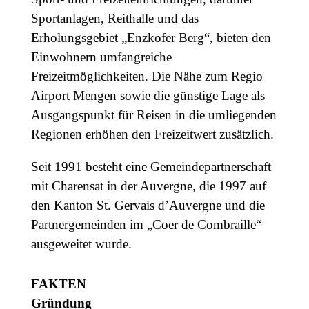
Sportanlagen, Reithalle und das
Erholungsgebiet „Enzkofer Berg“, bieten den
Einwohnern umfangreiche
Freizeitmöglichkeiten. Die Nähe zum Regio
Airport Mengen sowie die günstige Lage als
Ausgangspunkt für Reisen in die umliegenden
Regionen erhöhen den Freizeitwert zusätzlich.
Seit 1991 besteht eine Gemeindepartnerschaft
mit Charensat in der Auvergne, die 1997 auf
den Kanton St. Gervais d’Auvergne und die
Partnergemeinden im „Coer de Combraille“
ausgeweitet wurde.
FAKTEN
Gründung