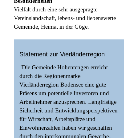
Besonderheiten
Vielfalt durch eine sehr ausgeprägte
Vereinslandschaft, lebens- und liebenswerte
Gemeinde, Heimat in der Göge.
Statement zur Vierländerregion
"Die Gemeinde Hohentengen erreicht
durch die Regionenmarke
Vierländerregion Bodensee eine gute
Präsens um potentielle Investoren und
Arbeitnehmer anzusprechen. Langfristige
Sicherheit und Entwicklungsperspektiven
für Wirtschaft, Arbeitsplätze und
Einwohnerzahlen haben wir geschaffen
durch den interkommunalen Gewerbe-