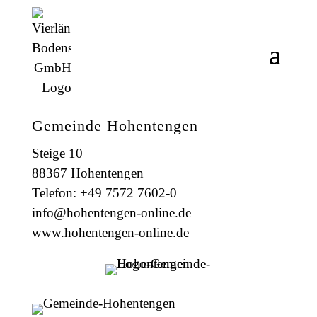
Gemeinde Hohentengen
Steige 10
88367 Hohentengen
Telefon: +49 7572 7602-0
info@hohentengen-online.de
www.hohentengen-online.de