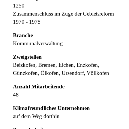
1250
Zusammenschluss im Zuge der Gebietsreform
1970 - 1975
Branche
Kommunalverwaltung
Zweigstellen
Beizkofen, Bremen, Eichen, Enzkofen,
Günzkofen, Ölkofen, Ursendorf, Völlkofen
Anzahl Mitarbeitende
48
Klimafreundliches Unternehmen
auf dem Weg dorthin