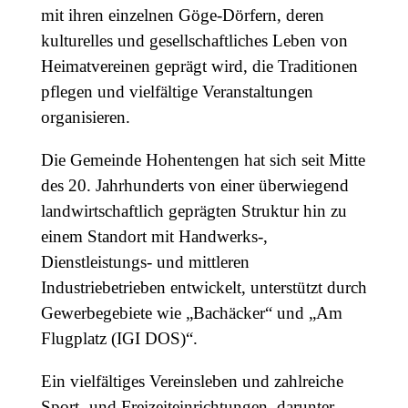
mit ihren einzelnen Göge-Dörfern, deren
kulturelles und gesellschaftliches Leben von
Heimatvereinen geprägt wird, die Traditionen
pflegen und vielfältige Veranstaltungen
organisieren.
Die Gemeinde Hohentengen hat sich seit Mitte
des 20. Jahrhunderts von einer überwiegend
landwirtschaftlich geprägten Struktur hin zu
einem Standort mit Handwerks-,
Dienstleistungs- und mittleren
Industriebetrieben entwickelt, unterstützt durch
Gewerbegebiete wie „Bachäcker“ und „Am
Flugplatz (IGI DOS)“.
Ein vielfältiges Vereinsleben und zahlreiche
Sport- und Freizeiteinrichtungen, darunter