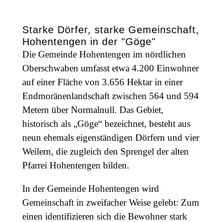
Starke Dörfer, starke Gemeinschaft,
Hohentengen in der "Göge"
Die Gemeinde Hohentengen im nördlichen
Oberschwaben umfasst etwa 4.200 Einwohner
auf einer Fläche von 3.656 Hektar in einer
Endmoränenlandschaft zwischen 564 und 594
Metern über Normalnull. Das Gebiet,
historisch als „Göge“ bezeichnet, besteht aus
neun ehemals eigenständigen Dörfern und vier
Weilern, die zugleich den Sprengel der alten
Pfarrei Hohentengen bilden.
In der Gemeinde Hohentengen wird
Gemeinschaft in zweifacher Weise gelebt: Zum
einen identifizieren sich die Bewohner stark