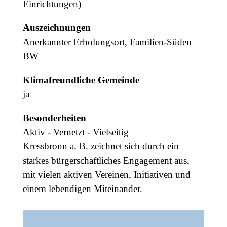
Einrichtungen)
Auszeichnungen
Anerkannter Erholungsort, Familien-Süden
BW
Klimafreundliche Gemeinde
ja
Besonderheiten
Aktiv - Vernetzt - Vielseitig
Kressbronn a. B. zeichnet sich durch ein
starkes bürgerschaftliches Engagement aus,
mit vielen aktiven Vereinen, Initiativen und
einem lebendigen Miteinander.