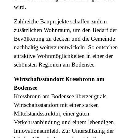
wird.
Zahlreiche Bauprojekte schaffen zudem
zusätzlichen Wohnraum, um den Bedarf der
Bevölkerung zu decken und die Gemeinde
nachhaltig weiterzuentwickeln. So entstehen
attraktive Wohnmöglichkeiten in einer der
schönsten Regionen am Bodensee.
Wirtschaftsstandort Kressbronn am
Bodensee
Kressbronn am Bodensee überzeugt als
Wirtschaftsstandort mit einer starken
Mittelstandsstruktur, einer guten
Verkehrsanbindung und einem lebendigen
Innovationsumfeld. Zur Unterstützung der