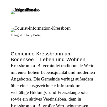
Fotograf: Harry Pulko
Gemeinde Kressbronn am
Bodensee – Leben und Wohnen
Kressbronn a. B. verbindet traditionelle Werte
mit einer hohen Lebensqualität und modernen
Angeboten. Die Gemeinde verfügt außerdem
über eine ausgezeichnete Infrastruktur,
vielfältige Bildungs- und Freizeitangebote
sowie ein aktives Vereinsleben, dem in
Kressbronn a. B. großer Wert beigemessen