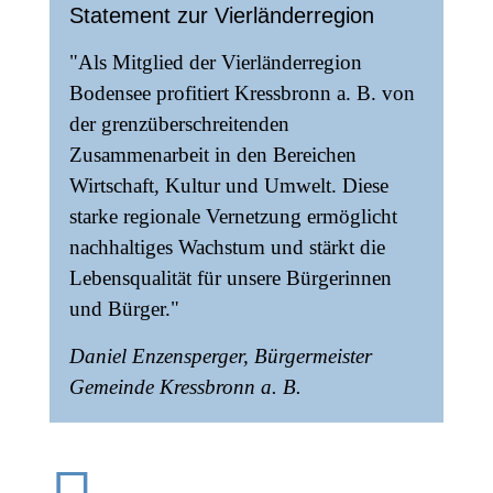
Statement zur Vierländerregion
"Als Mitglied der Vierländerregion
Bodensee profitiert Kressbronn a. B. von
der grenzüberschreitenden
Zusammenarbeit in den Bereichen
Wirtschaft, Kultur und Umwelt. Diese
starke regionale Vernetzung ermöglicht
nachhaltiges Wachstum und stärkt die
Lebensqualität für unsere Bürgerinnen
und Bürger."
Daniel Enzensperger, Bürgermeister
Gemeinde Kressbronn a. B.