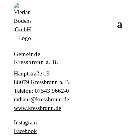
Gemeinde
Kressbronn a. B.
Hauptstraße 19
88079 Kressbronn a. B.
Telefon: 07543 9662-0
rathaus@kressbronn.de
www.kressbronn.de
Instagram
Facebook