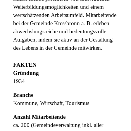
Weiterbildungsmöglichkeiten und einem
wertschätzenden Arbeitsumfeld. Mitarbeitende
bei der Gemeinde Kressbronn a. B. erleben
abwechslungsreiche und bedeutungsvolle
Aufgaben, indem sie aktiv an der Gestaltung
des Lebens in der Gemeinde mitwirken.
FAKTEN
Gründung
1934
Branche
Kommune, Wirtschaft, Tourismus
Anzahl Mitarbeitende
ca. 200 (Gemeindeverwaltung inkl. aller