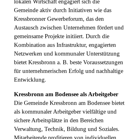
lokalen Wirtschaft engagiert sich die
Gemeinde aktiv durch Initiativen wie das
Kressbronner Gewerbeforum, das den
Austausch zwischen Unternehmen fördert und
gemeinsame Projekte initiiert. Durch die
Kombination aus Infrastruktur, engagierten
Netzwerken und kommunaler Unterstützung
bietet Kressbronn a. B. beste Voraussetzungen
für unternehmerischen Erfolg und nachhaltige
Entwicklung.
Kressbronn am Bodensee als Arbeitgeber
Die Gemeinde Kressbronn am Bodensee bietet
als kommunaler Arbeitgeber vielfältige und
sichere Arbeitsplätze in den Bereichen
Verwaltung, Technik, Bildung und Soziales.
Mitarbeitende profitieren von individuellen