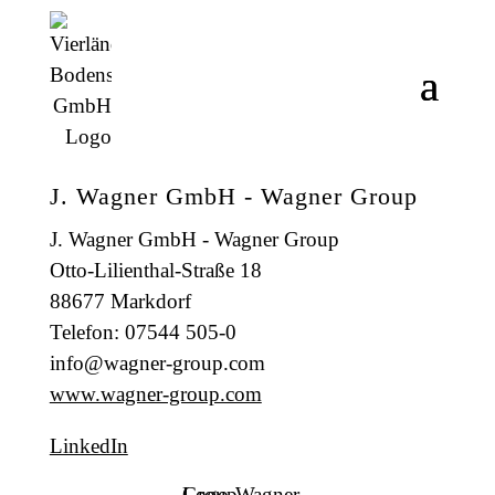
J. Wagner GmbH - Wagner Group
J. Wagner GmbH - Wagner Group
Otto-Lilienthal-Straße 18
88677 Markdorf
Telefon: 07544 505-0
info@wagner-group.com
www.wagner-group.com
LinkedIn