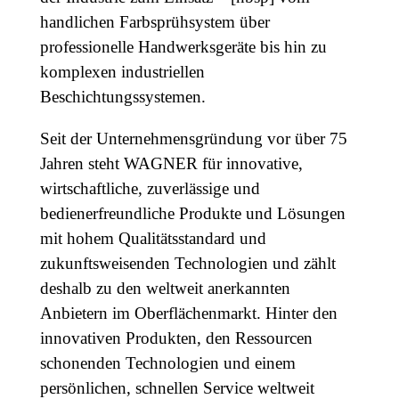
handlichen Farbsprühsystem über
professionelle Handwerksgeräte bis hin zu
komplexen industriellen
Beschichtungssystemen.
Seit der Unternehmensgründung vor über 75
Jahren steht WAGNER für innovative,
wirtschaftliche, zuverlässige und
bedienerfreundliche Produkte und Lösungen
mit hohem Qualitätsstandard und
zukunftsweisenden Technologien und zählt
deshalb zu den weltweit anerkannten
Anbietern im Oberflächenmarkt. Hinter den
innovativen Produkten, den Ressourcen
schonenden Technologien und einem
persönlichen, schnellen Service weltweit