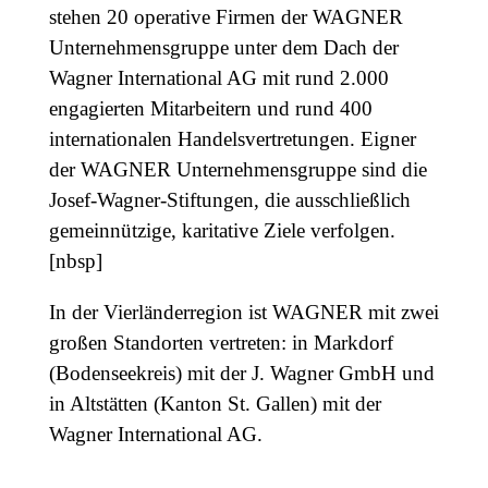
stehen 20 operative Firmen der WAGNER
Unternehmensgruppe unter dem Dach der
Wagner International AG mit rund 2.000
engagierten Mitarbeitern und rund 400
internationalen Handelsvertretungen. Eigner
der WAGNER Unternehmensgruppe sind die
Josef-Wagner-Stiftungen, die ausschließlich
gemeinnützige, karitative Ziele verfolgen.
[nbsp]
In der Vierländerregion ist WAGNER mit zwei
großen Standorten vertreten: in Markdorf
(Bodenseekreis) mit der J. Wagner GmbH und
in Altstätten (Kanton St. Gallen) mit der
Wagner International AG.