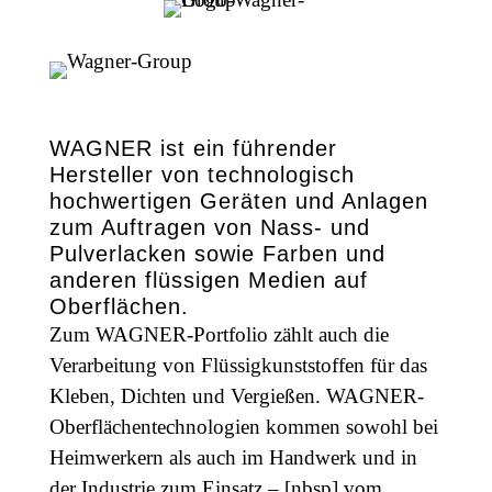
WAGNER ist ein führender
Hersteller von technologisch
hochwertigen Geräten und Anlagen
zum Auftragen von Nass- und
Pulverlacken sowie Farben und
anderen flüssigen Medien auf
Oberflächen.
Zum WAGNER-Portfolio zählt auch die
Verarbeitung von Flüssigkunststoffen für das
Kleben, Dichten und Vergießen. WAGNER-
Oberflächentechnologien kommen sowohl bei
Heimwerkern als auch im Handwerk und in
der Industrie zum Einsatz – [nbsp] vom