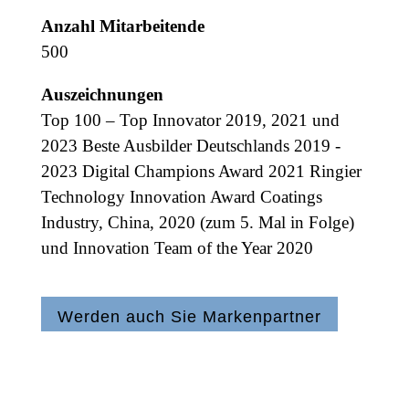
Anzahl Mitarbeitende
500
Auszeichnungen
Top 100 – Top Innovator 2019, 2021 und
2023 Beste Ausbilder Deutschlands 2019 -
2023 Digital Champions Award 2021 Ringier
Technology Innovation Award Coatings
Industry, China, 2020 (zum 5. Mal in Folge)
und Innovation Team of the Year 2020
Werden auch Sie Markenpartner