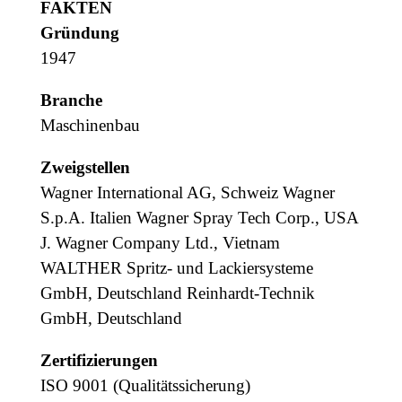
FAKTEN
Gründung
1947
Branche
Maschinenbau
Zweigstellen
Wagner International AG, Schweiz Wagner
S.p.A. Italien Wagner Spray Tech Corp., USA
J. Wagner Company Ltd., Vietnam
WALTHER Spritz- und Lackiersysteme
GmbH, Deutschland Reinhardt-Technik
GmbH, Deutschland
Zertifizierungen
ISO 9001 (Qualitätssicherung)