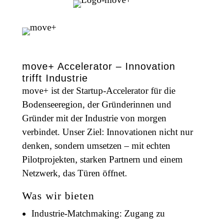
move+ Accelerator – Innovation
trifft Industrie
move+ ist der Startup-Accelerator für die
Bodenseeregion, der Gründerinnen und
Gründer mit der Industrie von morgen
verbindet. Unser Ziel: Innovationen nicht nur
denken, sondern umsetzen – mit echten
Pilotprojekten, starken Partnern und einem
Netzwerk, das Türen öffnet.
Was wir bieten
Industrie-Matchmaking: Zugang zu