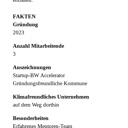
FAKTEN
Gründung
2023
Anzahl Mitarbeitende
3
Auszeichnungen
Startup-BW Accelerator
Gründungsfreundliche Kommune
Klimafreundliches Unternehmen
auf dem Weg dorthin
Besonderheiten
Erfahrenes Mentoren-Team