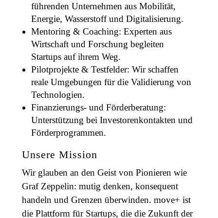
führenden Unternehmen aus Mobilität,
Energie, Wasserstoff und Digitalisierung.
Mentoring & Coaching: Experten aus
Wirtschaft und Forschung begleiten
Startups auf ihrem Weg.
Pilotprojekte & Testfelder: Wir schaffen
reale Umgebungen für die Validierung von
Technologien.
Finanzierungs- und Förderberatung:
Unterstützung bei Investorenkontakten und
Förderprogrammen.
Unsere Mission
Wir glauben an den Geist von Pionieren wie
Graf Zeppelin: mutig denken, konsequent
handeln und Grenzen überwinden. move+ ist
die Plattform für Startups, die die Zukunft der