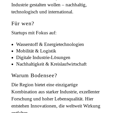
Industrie gestalten wollen – nachhaltig,
technologisch und international.
Für wen?
Startups mit Fokus auf:
Wasserstoff & Energietechnologien
Mobilität & Logistik
Digitale Industrie-Lösungen
Nachhaltigkeit & Kreislaufwirtschaft
Warum Bodensee?
Die Region bietet eine einzigartige
Kombination aus starker Industrie, exzellenter
Forschung und hoher Lebensqualität. Hier
entstehen Innovationen, die weltweit Wirkung
entfalten.