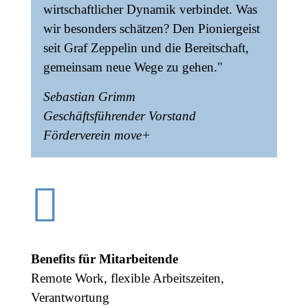
wirtschaftlicher Dynamik verbindet. Was
wir besonders schätzen? Den Pioniergeist
seit Graf Zeppelin und die Bereitschaft,
gemeinsam neue Wege zu gehen."
Sebastian Grimm
Geschäftsführender Vorstand
Förderverein move+

Benefits für Mitarbeitende
Remote Work, flexible Arbeitszeiten,
Verantwortung