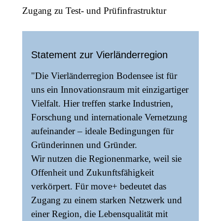
Zugang zu Test- und Prüfinfrastruktur
Statement zur Vierländerregion
"Die Vierländerregion Bodensee ist für
uns ein Innovationsraum mit einzigartiger
Vielfalt. Hier treffen starke Industrien,
Forschung und internationale Vernetzung
aufeinander – ideale Bedingungen für
Gründerinnen und Gründer.
Wir nutzen die Regionenmarke, weil sie
Offenheit und Zukunftsfähigkeit
verkörpert. Für move+ bedeutet das
Zugang zu einem starken Netzwerk und
einer Region, die Lebensqualität mit