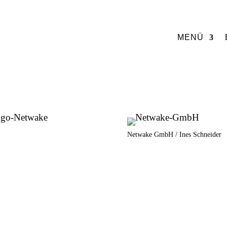
MENÜ
Netwake GmbH / Ines Schneider