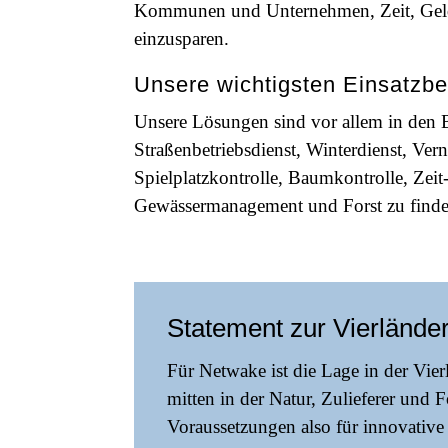
Kommunen und Unternehmen, Zeit, Gel
einzusparen.
Unsere wichtigsten Einsatzbe
Unsere Lösungen sind vor allem in den 
Straßenbetriebsdienst, Winterdienst, Vern
Spielplatzkontrolle, Baumkontrolle, Zeit
Gewässermanagement und Forst zu finde
Statement zur Vierlände
Für Netwake ist die Lage in der Vier
mitten in der Natur, Zulieferer und 
Voraussetzungen also für innovativ