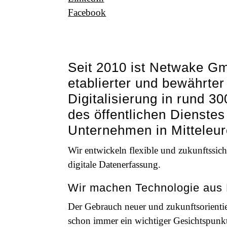
Facebook
Seit 2010 ist Netwake G
etablierter und bewährter
Digitalisierung in rund 3
des öffentlichen Dienstes
Unternehmen in Mitteleur
Wir entwickeln flexible und zukunftssich
digitale Datenerfassung.
Wir machen Technologie aus 
Der Gebrauch neuer und zukunftsorienti
schon immer ein wichtiger Gesichtspunk