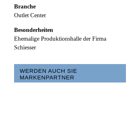
Branche
Outlet Center
Besonderheiten
Ehemalige Produktionshalle der Firma
Schiesser
WERDEN AUCH SIE
MARKENPARTNER