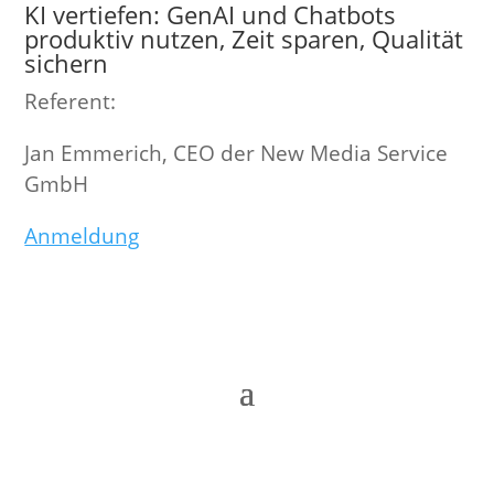
KI vertiefen: GenAI und Chatbots
produktiv nutzen, Zeit sparen, Qualität
sichern
Referent:
Jan Emmerich, CEO der New Media Service
GmbH
Anmeldung