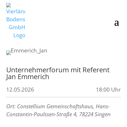
Unternehmerforum mit Referent
Jan Emmerich
12.05.2026
18:00 Uhr
Ort: Constellium Gemeinschaftshaus, Hans-
Constantin-Paulssen-Straße 4, 78224 Singen