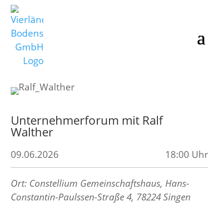
Unternehmerforum mit Ralf
Walther
09.06.2026
18:00 Uhr
Ort: Constellium Gemeinschaftshaus, Hans-
Constantin-Paulssen-Straße 4, 78224 Singen