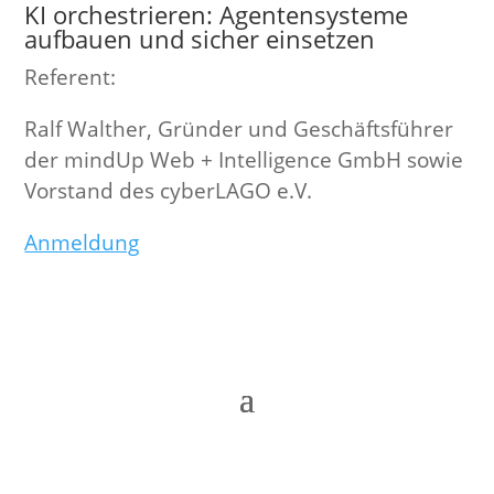
KI orchestrieren: Agentensysteme
aufbauen und sicher einsetzen
Referent:
Ralf Walther, Gründer und Geschäftsführer
der mindUp Web + Intelligence GmbH sowie
Vorstand des cyberLAGO e.V.
Anmeldung