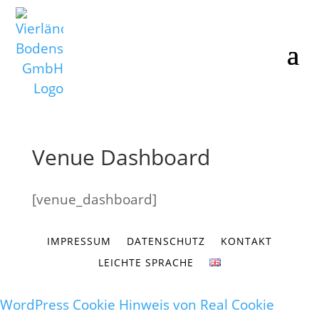
Venue Dashboard
[venue_dashboard]
IMPRESSUM
DATENSCHUTZ
KONTAKT
LEICHTE SPRACHE
WordPress Cookie Hinweis von Real Cookie