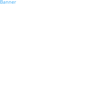
Banner