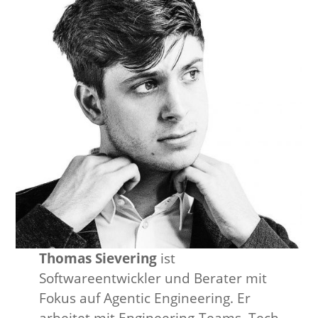
Thomas Sievering
ist
Softwareentwickler und Berater mit
Fokus auf Agentic Engineering. Er