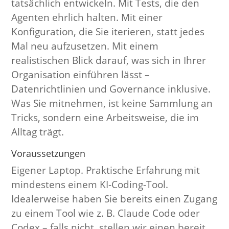
tatsächlich entwickeln. Mit Tests, die den
Agenten ehrlich halten. Mit einer
Konfiguration, die Sie iterieren, statt jedes
Mal neu aufzusetzen. Mit einem
realistischen Blick darauf, was sich in Ihrer
Organisation einführen lässt –
Datenrichtlinien und Governance inklusive.
Was Sie mitnehmen, ist keine Sammlung an
Tricks, sondern eine Arbeitsweise, die im
Alltag trägt.
Voraussetzungen
Eigener Laptop. Praktische Erfahrung mit
mindestens einem KI-Coding-Tool.
Idealerweise haben Sie bereits einen Zugang
zu einem Tool wie z. B. Claude Code oder
Codex – falls nicht, stellen wir einen bereit.