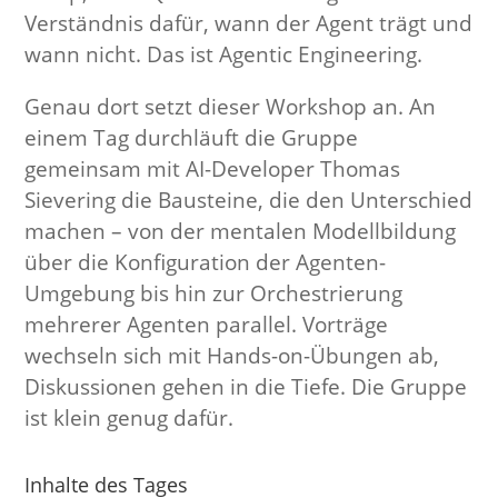
Verständnis dafür, wann der Agent trägt und
wann nicht. Das ist Agentic Engineering.
Genau dort setzt dieser Workshop an. An
einem Tag durchläuft die Gruppe
gemeinsam mit AI-Developer Thomas
Sievering die Bausteine, die den Unterschied
machen – von der mentalen Modellbildung
über die Konfiguration der Agenten-
Umgebung bis hin zur Orchestrierung
mehrerer Agenten parallel. Vorträge
wechseln sich mit Hands-on-Übungen ab,
Diskussionen gehen in die Tiefe. Die Gruppe
ist klein genug dafür.
Inhalte des Tages