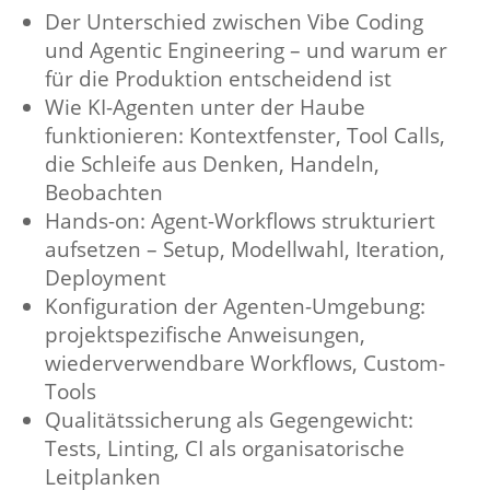
Der Unterschied zwischen Vibe Coding
und Agentic Engineering – und warum er
für die Produktion entscheidend ist
Wie KI-Agenten unter der Haube
funktionieren: Kontextfenster, Tool Calls,
die Schleife aus Denken, Handeln,
Beobachten
Hands-on: Agent-Workflows strukturiert
aufsetzen – Setup, Modellwahl, Iteration,
Deployment
Konfiguration der Agenten-Umgebung:
projektspezifische Anweisungen,
wiederverwendbare Workflows, Custom-
Tools
Qualitätssicherung als Gegengewicht:
Tests, Linting, CI als organisatorische
Leitplanken