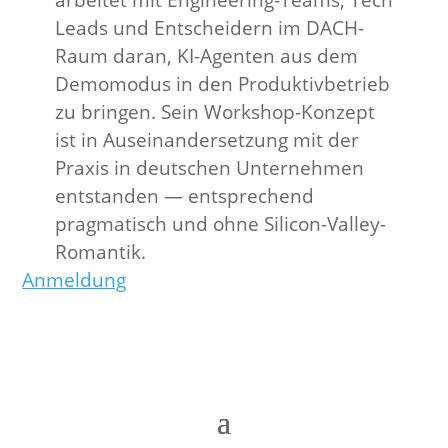
arbeitet mit Engineering-Teams, Tech
Leads und Entscheidern im DACH-
Raum daran, KI-Agenten aus dem
Demomodus in den Produktivbetrieb
zu bringen. Sein Workshop-Konzept
ist in Auseinandersetzung mit der
Praxis in deutschen Unternehmen
entstanden — entsprechend
pragmatisch und ohne Silicon-Valley-
Romantik.
Anmeldung