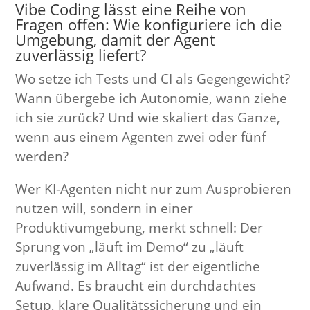
Vibe Coding lässt eine Reihe von
Fragen offen: Wie konfiguriere ich die
Umgebung, damit der Agent
zuverlässig liefert?
Wo setze ich Tests und CI als Gegengewicht?
Wann übergebe ich Autonomie, wann ziehe
ich sie zurück? Und wie skaliert das Ganze,
wenn aus einem Agenten zwei oder fünf
werden?
Wer KI-Agenten nicht nur zum Ausprobieren
nutzen will, sondern in einer
Produktivumgebung, merkt schnell: Der
Sprung von „läuft im Demo“ zu „läuft
zuverlässig im Alltag“ ist der eigentliche
Aufwand. Es braucht ein durchdachtes
Setup, klare Qualitätssicherung und ein