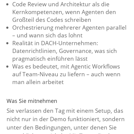
Code Review und Architektur als die
Kernkompetenzen, wenn Agenten den
Großteil des Codes schreiben
Orchestrierung mehrerer Agenten parallel
– und wann sich das lohnt
Realität in DACH-Unternehmen:
Datenrichtlinien, Governance, was sich
pragmatisch einführen lässt
Was es bedeutet, mit Agentic Workflows
auf Team-Niveau zu liefern – auch wenn
man allein arbeitet
Was Sie mitnehmen
Sie verlassen den Tag mit einem Setup, das
nicht nur in der Demo funktioniert, sondern
unter den Bedingungen, unter denen Sie