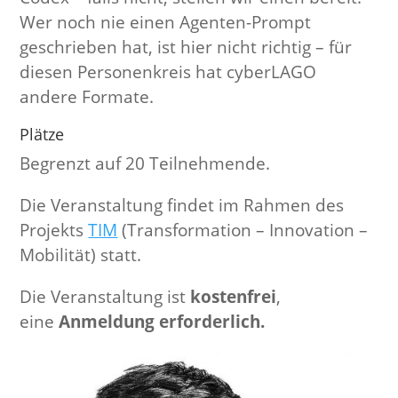
Wer noch nie einen Agenten-Prompt
geschrieben hat, ist hier nicht richtig – für
diesen Personenkreis hat cyberLAGO
andere Formate.
Plätze
Begrenzt auf 20 Teilnehmende.
Die Veranstaltung findet im Rahmen des
Projekts
TIM
(Transformation – Innovation –
Mobilität) statt.
Die Veranstaltung ist
kostenfrei
,
eine
Anmeldung erforderlich.