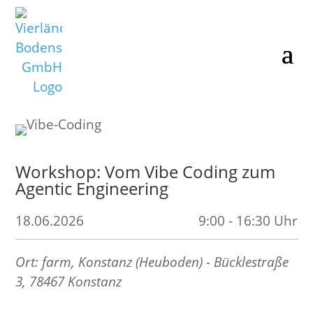
Workshop: Vom Vibe Coding zum
Agentic Engineering
18.06.2026
9:00 - 16:30 Uhr
Ort: farm, Konstanz (Heuboden) - Bücklestraße
3, 78467 Konstanz