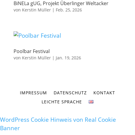
BiNELa gUG, Projekt Überlinger Weltacker
von
Kerstin Müller
|
Feb. 25, 2026
Poolbar Festival
von
Kerstin Müller
|
Jan. 19, 2026
IMPRESSUM
DATENSCHUTZ
KONTAKT
LEICHTE SPRACHE
WordPress Cookie Hinweis von Real Cookie
Banner