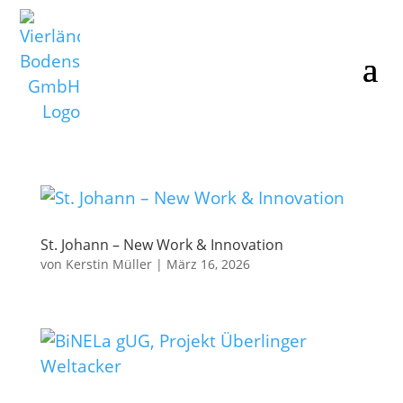
St. Johann – New Work & Innovation
von
Kerstin Müller
|
März 16, 2026