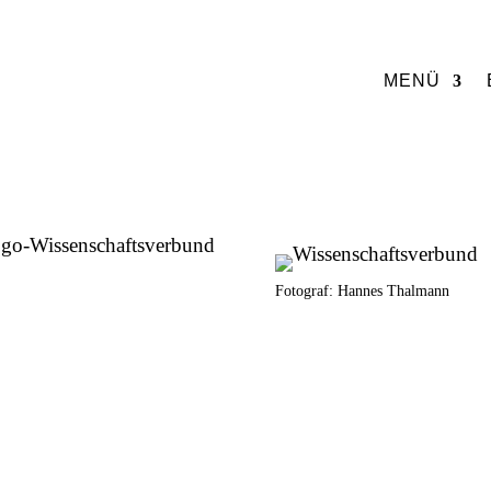
MENÜ
Fotograf: Hannes Thalmann