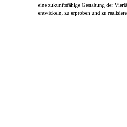
eine zukunftsfähige Gestaltung der Vierl
entwickeln, zu erproben und zu realisiere