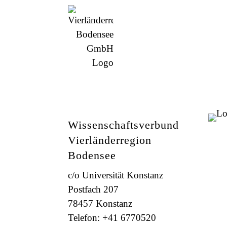
Wissenschaftsverbund
Vierländerregion
Bodensee
c/o Universität Konstanz
Postfach 207
78457 Konstanz
Telefon: +41 6770520