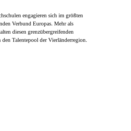
hschulen engagieren sich im größten
enden Verbund Europas. Mehr als
alten diesen grenzübergreifenden
den Talentepool der Vierländerregion.