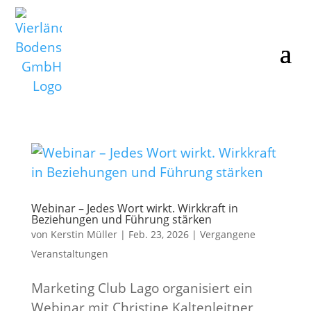
Webinar – Jedes Wort wirkt. Wirkkraft in
Beziehungen und Führung stärken
von
Kerstin Müller
|
Feb. 23, 2026
|
Vergangene
Veranstaltungen
Marketing Club Lago organisiert ein
Webinar mit Christine Kaltenleitner