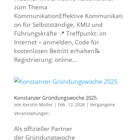
zum Thema
KommunikationEffektive Kommunikati
on für Selbstständige, KMU und
Führungskräfte 📍 Treffpunkt: im
Internet – anmelden, Code für
kostenlosen Beitritt erhalten📝
Registrierung: online...
Konstanzer Gründungswoche 2025
von
Kerstin Müller
|
Feb. 12, 2026
|
Vergangene
Veranstaltungen
Als offizieller Partner
der Gründungswoche