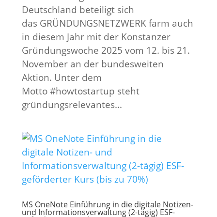
Deutschland beteiligt sich
das GRÜNDUNGSNETZWERK farm auch
in diesem Jahr mit der Konstanzer
Gründungswoche 2025 vom 12. bis 21.
November an der bundesweiten
Aktion. Unter dem
Motto #howtostartup steht
gründungsrelevantes...
MS OneNote Einführung in die digitale Notizen-
und Informationsverwaltung (2-tägig) ESF-