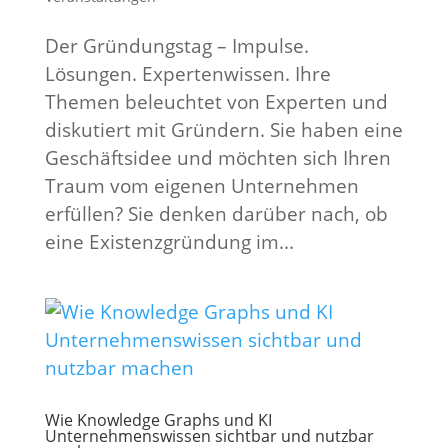
Der Gründungstag – Impulse.
Lösungen. Expertenwissen. Ihre
Themen beleuchtet von Experten und
diskutiert mit Gründern. Sie haben eine
Geschäftsidee und möchten sich Ihren
Traum vom eigenen Unternehmen
erfüllen? Sie denken darüber nach, ob
eine Existenzgründung im...
Wie Knowledge Graphs und KI
Unternehmenswissen sichtbar und nutzbar