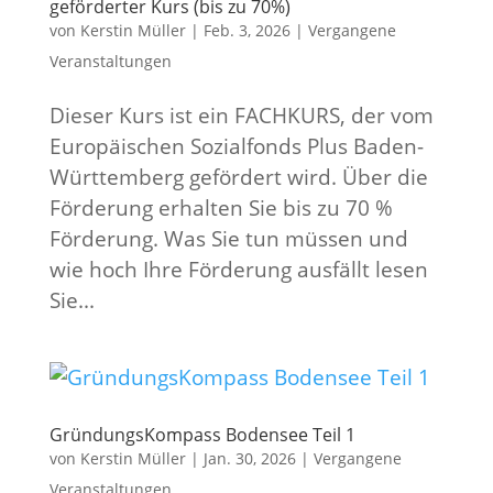
geförderter Kurs (bis zu 70%)
von
Kerstin Müller
|
Feb. 3, 2026
|
Vergangene
Veranstaltungen
Dieser Kurs ist ein FACHKURS, der vom
Europäischen Sozialfonds Plus Baden-
Württemberg gefördert wird. Über die
Förderung erhalten Sie bis zu 70 %
Förderung. Was Sie tun müssen und
wie hoch Ihre Förderung ausfällt lesen
Sie...
GründungsKompass Bodensee Teil 1
von
Kerstin Müller
|
Jan. 30, 2026
|
Vergangene
Veranstaltungen