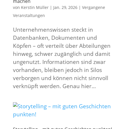
machen
von
Kerstin Müller
|
Jan. 29, 2026
|
Vergangene
Veranstaltungen
Unternehmenswissen steckt in
Datenbanken, Dokumenten und
Köpfen – oft verteilt über Abteilungen
hinweg, schwer zugänglich und damit
ungenutzt. Informationen sind zwar
vorhanden, bleiben jedoch in Silos
verborgen und können nicht sinnvoll
verknüpft werden. Genau hier...